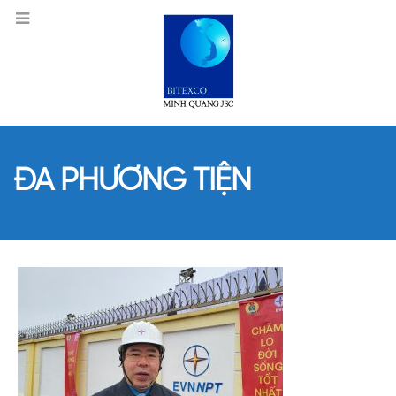
ĐA PHƯƠNG TIỆN