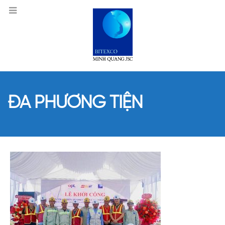
ĐA PHƯƠNG TIỆN