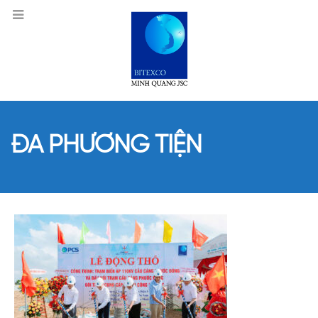
ĐA PHƯƠNG TIỆN