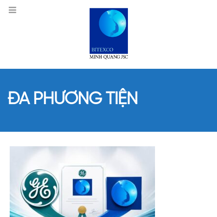
ĐA PHƯƠNG TIỆN