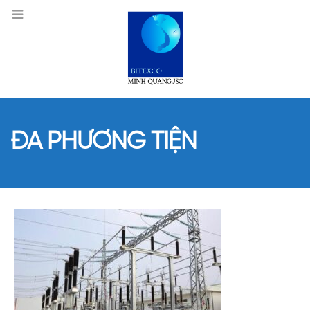
ĐA PHƯƠNG TIỆN