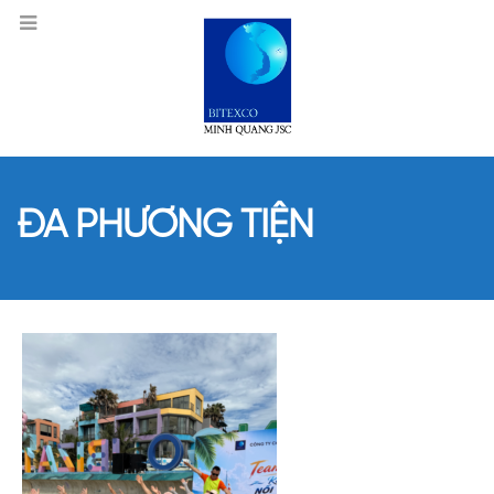
ĐA PHƯƠNG TIỆN